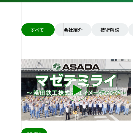
すべて
会社紹介
技術解説