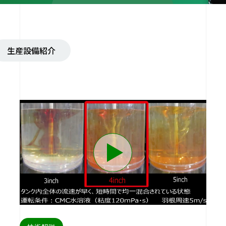
生産設備紹介