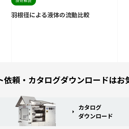
技術解説
羽根径による液体の流動比較
ト依頼・カタログダウンロードはお
カタログ
ダウンロード