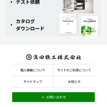
テスト依頼
カタログ
ダウンロード
個人情報について
サイトのご利用について
サイトマップ
お知らせ
お問い合わせ