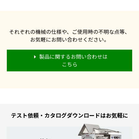
それぞれの機械の仕様や、ご使用時の不明な点等、
お気軽にお問い合わせください。
製品に関するお問い合わせは
こちら
テスト依頼・カタログダウンロードはお気軽に