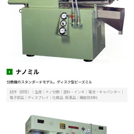
ナノミル
分散機のスタンダードモデル。ディスク型ビーズミル
試作（研究）｜生産｜ナノ分散｜塗料・インキ｜電池・キャパシター｜
電子部品｜ディスプレイ｜化粧品·医薬品｜機能性材料