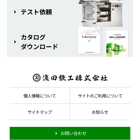
テスト依頼
カタログ
ダウンロード
個人情報について
サイトのご利用について
サイトマップ
お知らせ
お問い合わせ