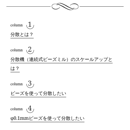
分散とは？
分散機（連続式ビーズミル）のスケールアップと
は？
ビーズを使って分散したい
φ0.1mmビーズを使って分散したい