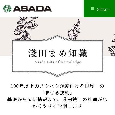
メニュー
100年以上のノウハウが裏付ける世界一の
「まぜる技術」
基礎から最新情報まで、淺田鉄工の社員がわ
かりやすく説明します