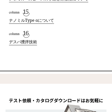
ナノミルType
α
について
デスパ攪拌技術
テスト依頼・カタログダウンロードはお気軽に