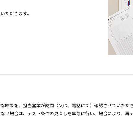
ていただきます。
的な結果を、担当営業が訪問（又は、電話にて）確認させていただ
いない場合は、テスト条件の見直しを早急に行い、場合により、再