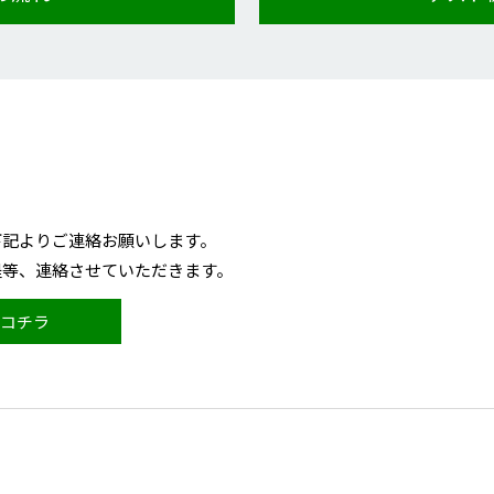
下記よりご連絡お願いします。
程等、連絡させていただきます。
コチラ