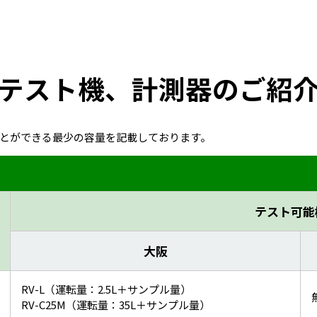
テスト機、計測器のご紹
とができる最少の容量を記載しております。
テスト可能
大阪
RV-L（運転量：2.5L＋サンプル量）
RV-C25M（運転量：35L＋サンプル量）