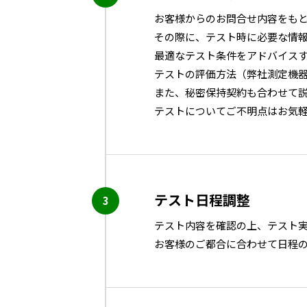
お客様からのお問合せ内容をも
その際に、テスト時に必要な情
最適なテスト条件をアドバイス
テストの評価方法（弊社測定機
また、秘密保持契約も合わせて
テストについてご不明点はお気
テスト日程調整
テスト内容を確認の上、テスト
お客様のご都合に合わせて日程