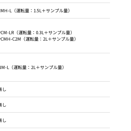
EMH-L（運転量：1.5L＋サンプル量）
PCM-LR（運転量：0.3L＋サンプル量）
PCMH-C2M（運転量：2L＋サンプル量）
NM-L（運転量：2L＋サンプル量）
無し
無し
無し