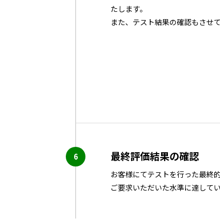
たします。
また、テスト結果の確認もさせ
最終評価結果の確認
お客様にてテストを行った最終
ご要求いただいた水準に達して