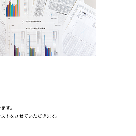
きます。
テストをさせていただきます。