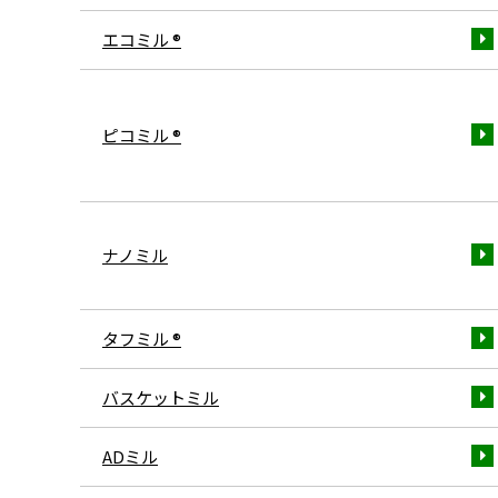
エコミル ®
ピコミル ®
ナノミル
タフミル ®
バスケットミル
ADミル