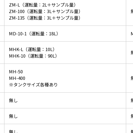
ZM-L（運転量：2L＋サンプル量）
ZM-100（運転量：3L＋サンプル量）
ZM-135（運転量：3L＋サンプル量）
MD-10-1（運転量：18L）
MHK-L（運転量：10L）
MHK-10（運転量：90L）
MH-50
MH-400
※タンクサイズ各種あり
無し
無し
無し