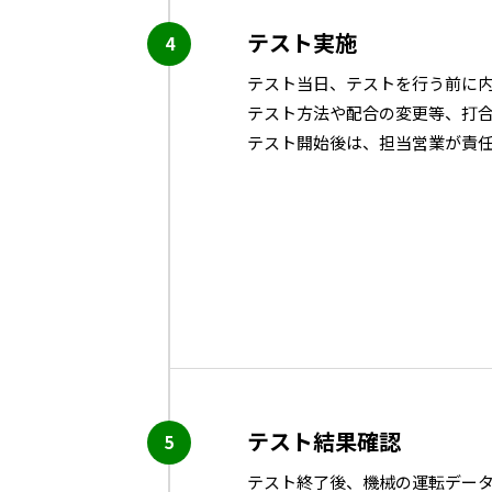
テスト実施
テスト当日、テストを行う前に
テスト方法や配合の変更等、打
テスト開始後は、担当営業が責
テスト結果確認
テスト終了後、機械の運転デー