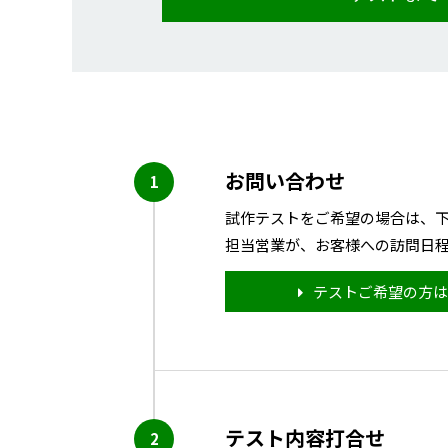
お問い合わせ
試作テストをご希望の場合は、
担当営業が、お客様への訪問日
テストご希望の方は
テスト内容打合せ