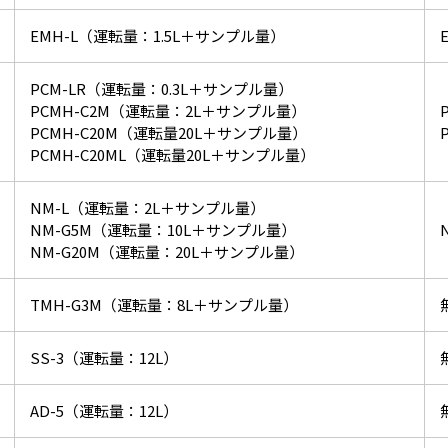
EMH-L（運転量：1.5L＋サンプル量）
PCM-LR（運転量：0.3L＋サンプル量）
PCMH-C2M（運転量：2L＋サンプル量）
PCMH-C20M（運転量20L＋サンプル量）
PCMH-C20ML（運転量20L＋サンプル量）
NM-L（運転量：2L＋サンプル量）
NM-G5M（運転量：10L＋サンプル量）
NM-G20M（運転量：20L＋サンプル量）
TMH-G3M（運転量：8L＋サンプル量）
SS-3（運転量：12L）
AD-5（運転量：12L）