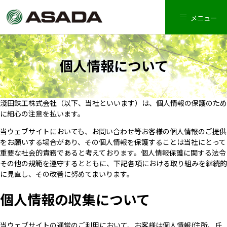
メニュー
個人情報について
淺田鉄工株式会社（以下、当社といいます）は、個人情報の保護のため
に細心の注意を払います。
当ウェブサイトにおいても、お問い合わせ等お客様の個人情報のご提供
をお願いする場合があり、その個人情報を保護することは当社にとって
重要な社会的責務であると考えております。個人情報保護に関する法令
その他の規範を遵守するとともに、下記各項における取り組みを継続的
に見直し、その改善に努めてまいります。
個人情報の収集について
当ウェブサイトの通常のご利用において、お客様は個人情報(住所、氏