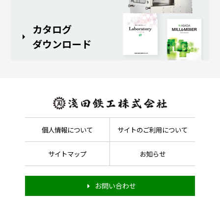
カタログ
ダウンロード
個人情報について
サイトのご利用について
サイトマップ
お知らせ
お問い合わせ