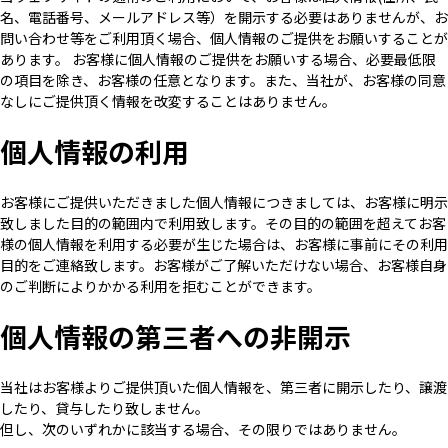
名、電話番号、メールアドレス等）を開示する必要はありませんが、お
問い合わせ等をご利用頂く場合、個人情報のご提供をお願いすることが
あります。 お客様に個人情報のご提供をお願いする場合、必要最低限
の項目を除き、お客様の任意となります。また、当社が、お客様の同意
なしにご提供頂く情報を改変することはありません。
個人情報の利用
お客様にご提供いただきました個人情報につきましては、お客様に明示
致しました目的の範囲内で利用致します。その目的の範囲を超えてお客
様の個人情報を利用する必要が生じた場合は、お客様に事前にその利用
目的をご連絡致します。お客様がご了解いただけない場合、お客様自身
のご判断によりかかる利用を拒むことができます。
個人情報の第三者への非開示
当社はお客様よりご提供頂いた個人情報を、第三者に開示したり、譲渡
したり、貸与したり致しません。
但し、次のいずれかに該当する場合、その限りではありません。