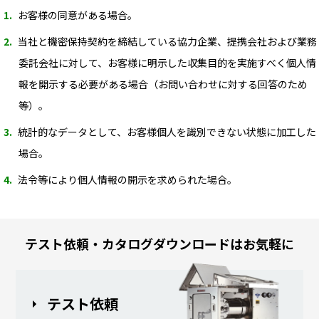
お客様の同意がある場合。
当社と機密保持契約を締結している協力企業、提携会社および業務
委託会社に対して、お客様に明示した収集目的を実施すべく個人情
報を開示する必要がある場合（お問い合わせに対する回答のため
等）。
統計的なデータとして、お客様個人を識別できない状態に加工した
場合。
法令等により個人情報の開示を求められた場合。
テスト依頼・カタログダウンロードはお気軽に
テスト依頼