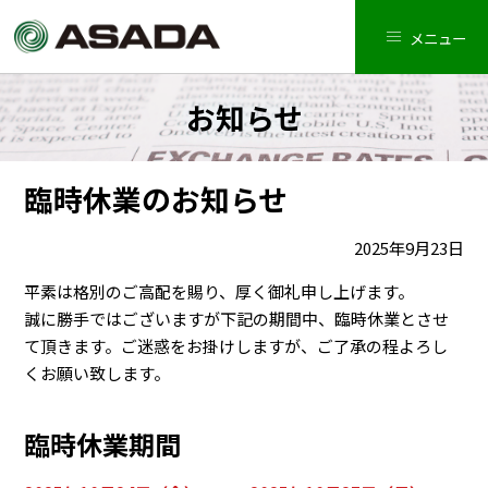
メニュー
お知らせ
臨時休業のお知らせ
2025年9月23日
平素は格別のご高配を賜り、厚く御礼申し上げます。
誠に勝手ではございますが下記の期間中、臨時休業とさせ
て頂きます。ご迷惑をお掛けしますが、ご了承の程よろし
くお願い致します。
臨時休業期間