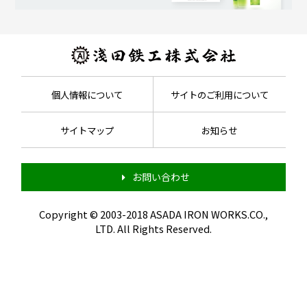
個人情報について
サイトのご利用について
サイトマップ
お知らせ
お問い合わせ
Copyright © 2003-2018 ASADA IRON WORKS.CO.,
LTD. All Rights Reserved.