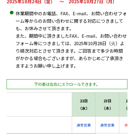
2025年10月24日（金） ～ 2025年10月27日（月）
休業期間中のお電話、FAX、E-mail、お問い合わせフォ
ーム等からのお問い合わせに関する対応につきまして
も、お休みさせて頂きます。
また、期間中に頂きましたFAX、E-mail、お問い合わせ
フォーム等につきましては、2025年10月28日（火）よ
り順次対応とさせて頂きます。ご回答まで多少お時間
がかかる場合もございますが、あらかじめご了承頂き
ますようお願い申し上げます。
22日
23日
24日
（水）
（木）
（金
通常営業
通常営業
休業