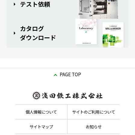
テスト依頼
カタログ
ダウンロード
PAGE TOP
個人情報について
サイトのご利用について
サイトマップ
お知らせ