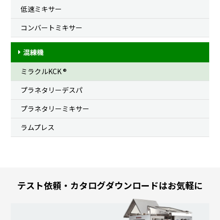
低速ミキサー
コンバートミキサー
混練機
ミラクルKCK ®
プラネタリーデスパ
プラネタリーミキサー
ラムプレス
テスト依頼・カタログダウンロードはお気軽に