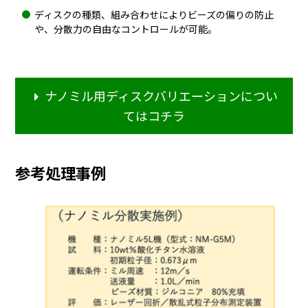
ディスクの種類、組み合わせによりビーズの偏りの防止
や、分散力の自由なコントロールが可能。
ナノミル用ディスクバリエーションについ
てはコチラ
参考処理事例