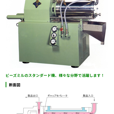
ビーズミルのスタンダード機、様々な分野で活躍します！
断面図