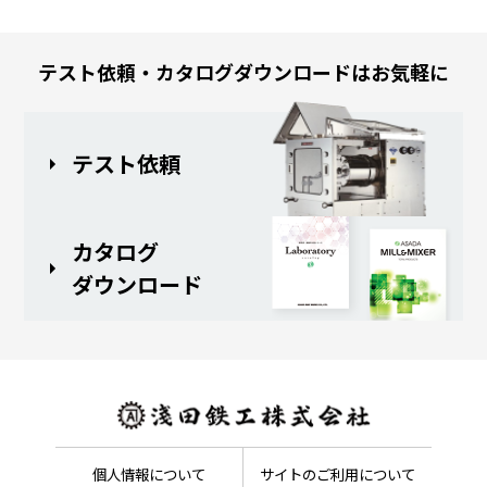
テスト依頼・カタログダウンロードはお気軽に
テスト依頼
カタログ
ダウンロード
個人情報について
サイトのご利用について