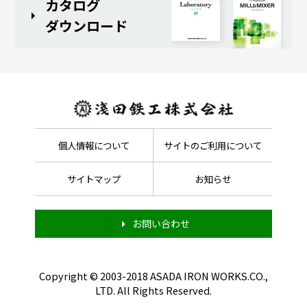
カタログ
ダウンロード
個人情報について
サイトのご利用について
サイトマップ
お知らせ
お問い合わせ
Copyright © 2003-2018 ASADA IRON WORKS.CO.,
LTD. All Rights Reserved.