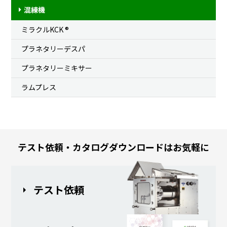
混練機
ミラクルKCK ®
プラネタリーデスパ
プラネタリーミキサー
ラムプレス
テスト依頼・カタログダウンロードはお気軽に
テスト依頼