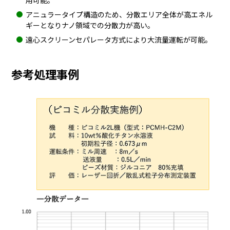
用可能。
アニュラータイプ構造のため、分散エリア全体が高エネル
ギーとなりナノ領域での分散力が高い。
遠心スクリーンセパレータ方式により大流量運転が可能。
参考処理事例