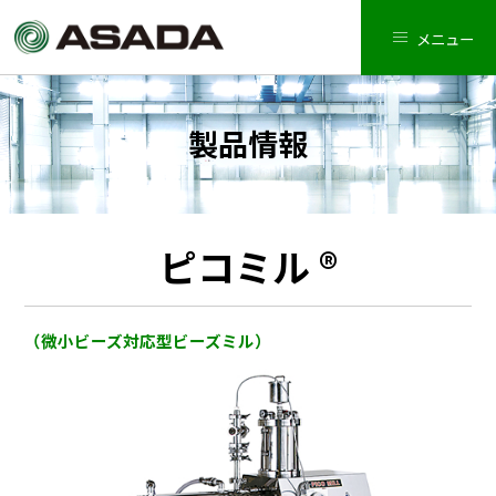
メニュー
製品情報
ピコミル ®
（微小ビーズ対応型ビーズミル）