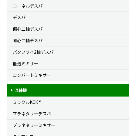
コーネルデスパ
デスパ
偏心二軸デスパ
同心二軸デスパ
バタフライ2軸デスパ
低速ミキサー
コンバートミキサー
混練機
ミラクルKCK ®
プラネタリーデスパ
プラネタリーミキサー