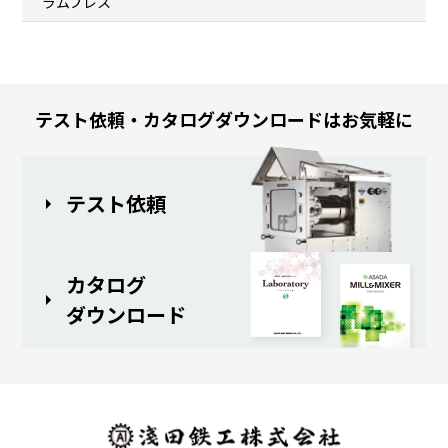
ラムプレス
テスト依頼・カタログダウンロードはお気軽に
テスト依頼
カタログ
ダウンロード