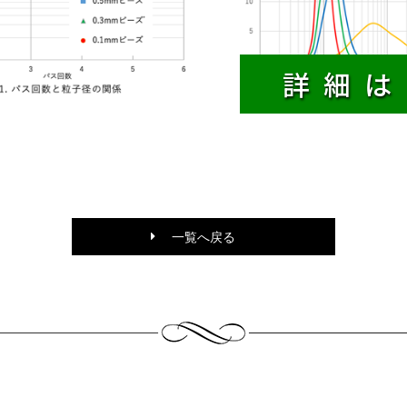
詳細は
一覧へ戻る