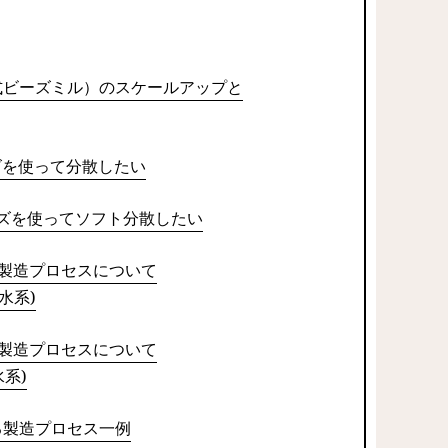
式ビーズミル）のスケールアップと
ーズを使って分散したい
ビーズを使ってソフト分散したい
新製造プロセスについて
水系)
新製造プロセスについて
水系)
る製造プロセス一例