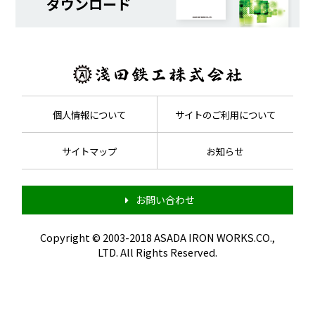
ダウンロード
個人情報について
サイトのご利用について
サイトマップ
お知らせ
お問い合わせ
Copyright © 2003-2018 ASADA IRON WORKS.CO.,
LTD. All Rights Reserved.