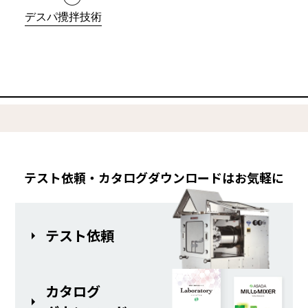
デスパ攪拌技術
テスト依頼・カタログダウンロードはお気軽に
テスト依頼
カタログ