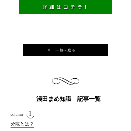
詳細はコチラ!
一覧へ戻る
淺田まめ知識 記事一覧
分散とは？