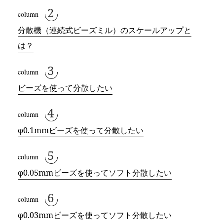
分散機（連続式ビーズミル）のスケールアップと
は？
ビーズを使って分散したい
φ0.1mmビーズを使って分散したい
φ0.05mmビーズを使ってソフト分散したい
φ0.03mmビーズを使ってソフト分散したい