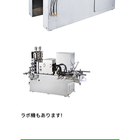
ラボ機もあります!