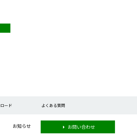
ンロード
よくある質問
お知らせ
お問い合わせ