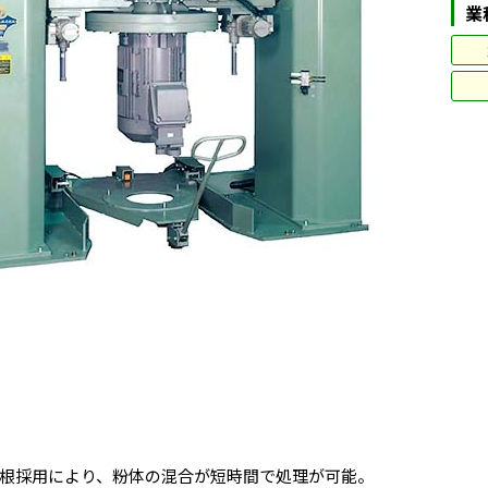
業
根採用により、粉体の混合が短時間で処理が可能。