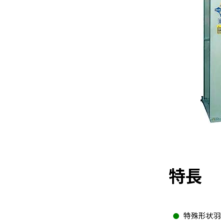
特長
特殊形状羽