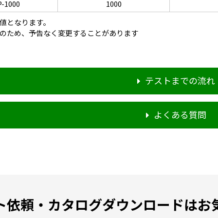
-1000
1000
値となります。
のため、予告なく変更することがあります
テストまでの流れ
よくある質問
ト依頼・カタログダウンロードはお