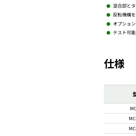
混合部とタ
反転機構を
オプション
テスト可能機
仕様
MC
MC
MC